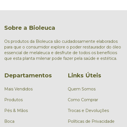
Sobre a Bioleuca
Os produtos da Bioleuca são cuidadosamente elaborados
para que o consumidor explore o poder restaurador do óleo
essencial de melaleuca e desfrute de todos os benefícios
que esta planta milenar pode fazer pela saúde e estética.
Departamentos
Links Úteis
Mais Vendidos
Quem Somos
Produtos
Como Comprar
Pés & Mãos
Trocas e Devoluções
Boca
Políticas de Privacidade