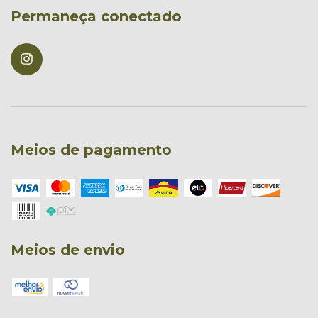
Permaneça conectado
Meios de pagamento
Meios de envio